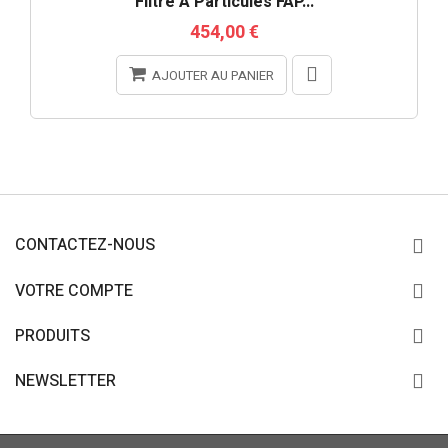
Filtre À Particules FAP...
454,00 €
AJOUTER AU PANIER
CONTACTEZ-NOUS
VOTRE COMPTE
PRODUITS
NEWSLETTER