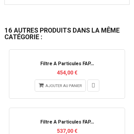
16 AUTRES PRODUITS DANS LA MÊME
CATÉGORIE :
RUPTURE DE STOCK
Filtre À Particules FAP...
454,00 €
AJOUTER AU PANIER
RUPTURE DE STOCK
Filtre À Particules FAP...
537,00 €