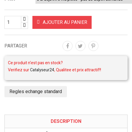
AJOUTER AU PANIER
PARTAGER
Ce produit n'est pas en stock?
Verifiez sur
Catalyseur24
, Qualitee et prix attractif!!
Regles echange standard
DESCRIPTION