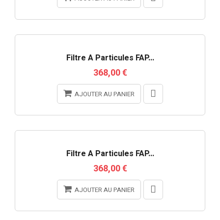
Filtre À Particules FAP...
368,00 €
AJOUTER AU PANIER
Filtre À Particules FAP...
368,00 €
AJOUTER AU PANIER