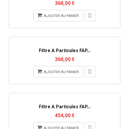
368,00 €
AJOUTER AU PANIER
RUPTURE DE STOCK
Filtre À Particules FAP...
368,00 €
AJOUTER AU PANIER
RUPTURE DE STOCK
Filtre À Particules FAP...
454,00 €
AJOUTER AU PANIER