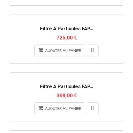
RUPTURE DE STOCK
Filtre À Particules FAP...
725,00 €
AJOUTER AU PANIER
Filtre À Particules FAP...
368,00 €
AJOUTER AU PANIER