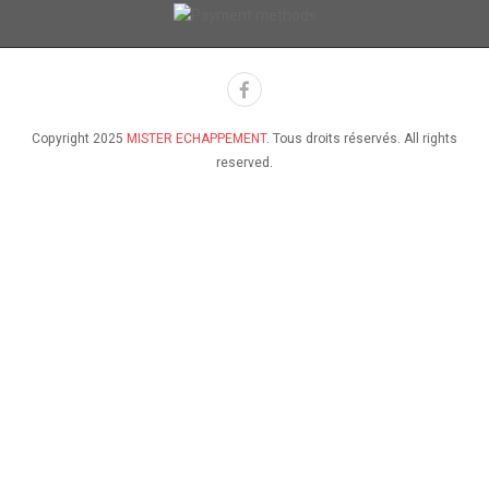
Copyright 2025
MISTER ECHAPPEMENT
. Tous droits réservés. All rights
reserved.