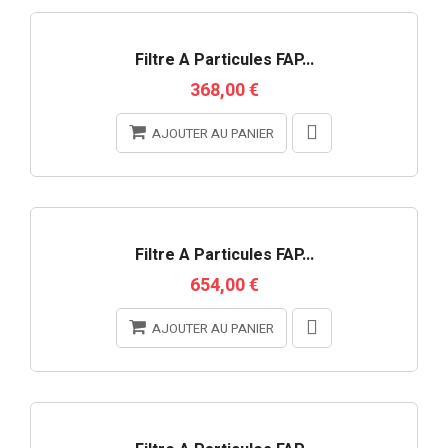
Filtre À Particules FAP...
368,00 €
AJOUTER AU PANIER
RUPTURE DE STOCK
Filtre À Particules FAP...
654,00 €
AJOUTER AU PANIER