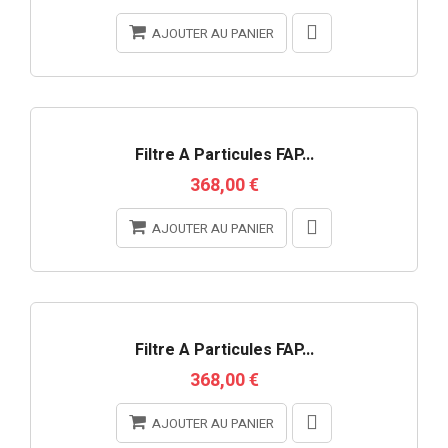
AJOUTER AU PANIER
RUPTURE DE STOCK
Filtre À Particules FAP...
368,00 €
AJOUTER AU PANIER
Filtre À Particules FAP...
368,00 €
AJOUTER AU PANIER