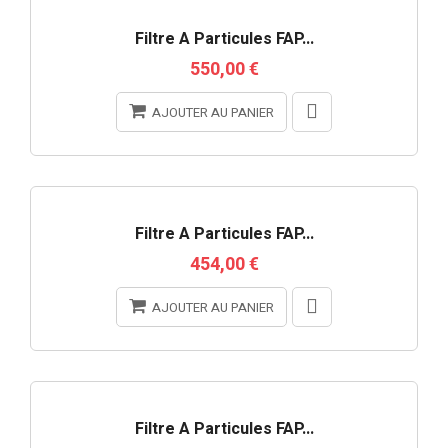
Filtre À Particules FAP...
550,00 €
AJOUTER AU PANIER
Filtre À Particules FAP...
454,00 €
AJOUTER AU PANIER
Filtre À Particules FAP...