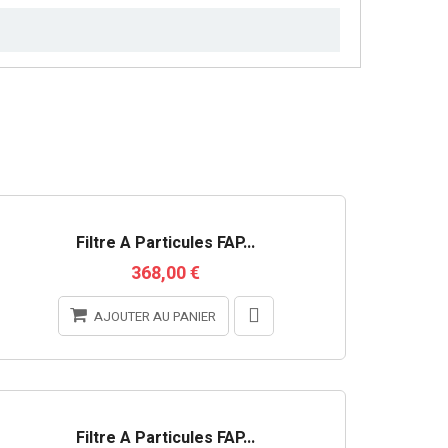
Filtre À Particules FAP...
368,00 €
AJOUTER AU PANIER
Filtre À Particules FAP...