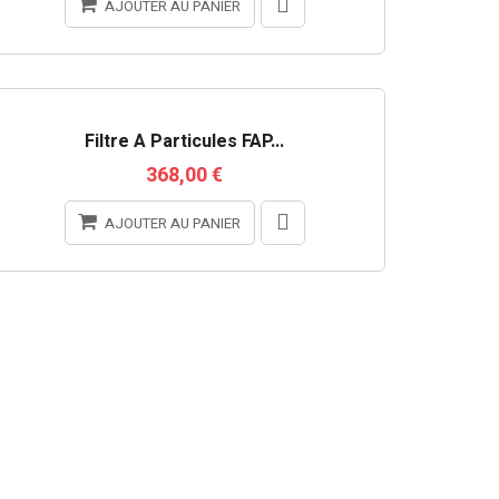
AJOUTER AU PANIER
Filtre À Particules FAP...
368,00 €
AJOUTER AU PANIER