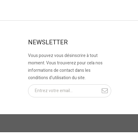
NEWSLETTER
Vous pouvez vous désinscrire à tout
moment. Vous trouverez pour cela nos
informations de contact dans les
conditions d'utilisation du site.