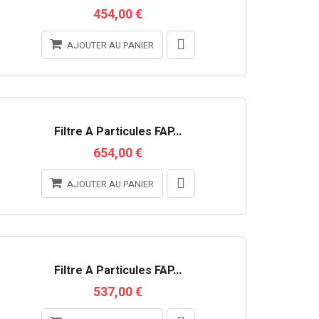
454,00 €
AJOUTER AU PANIER
RUPTURE DE STOCK
Filtre À Particules FAP...
654,00 €
AJOUTER AU PANIER
RUPTURE DE STOCK
Filtre À Particules FAP...
537,00 €