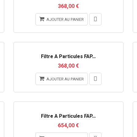
368,00 €
AJOUTER AU PANIER
Filtre À Particules FAP...
368,00 €
AJOUTER AU PANIER
RUPTURE DE STOCK
Filtre À Particules FAP...
654,00 €