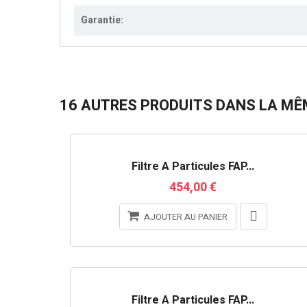
Garantie:
16 AUTRES PRODUITS DANS LA MÊM
Filtre À Particules FAP...
454,00 €
AJOUTER AU PANIER
Filtre À Particules FAP...