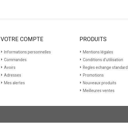
VOTRE COMPTE
PRODUITS
Informations personnelles
Mentions légales
Commandes
Conditions d'utilisation
Avoirs
Regles echange standard
Adresses
Promotions
Mes alertes
Nouveaux produits
Meilleures ventes