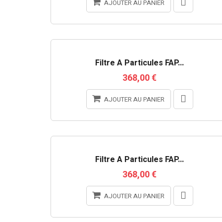
AJOUTER AU PANIER
Filtre À Particules FAP...
368,00 €
AJOUTER AU PANIER
Filtre À Particules FAP...
368,00 €
AJOUTER AU PANIER