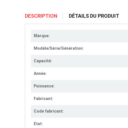
DESCRIPTION
DÉTAILS DU PRODUIT
Marque:
Modèle/Série/Génération:
Capacité:
Année:
Puissance:
Fabricant:
Code fabricant:
Etat: