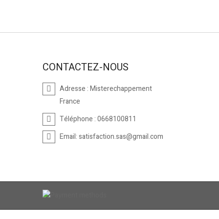
CONTACTEZ-NOUS
Adresse :
Misterechappement
France
Téléphone :
0668100811
Email:
satisfaction.sas@gmail.com