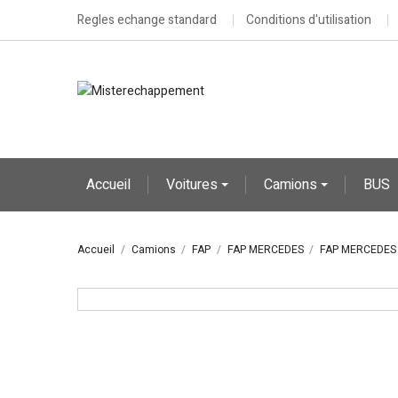
Regles echange standard
Conditions d'utilisation
Accueil
Voitures
Camions
BUS
Accueil
Camions
FAP
FAP MERCEDES
FAP MERCEDES