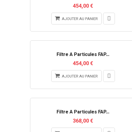
454,00 €
AJOUTER AU PANIER
RUPTURE DE STOCK
Filtre À Particules FAP...
454,00 €
AJOUTER AU PANIER
RUPTURE DE STOCK
Filtre À Particules FAP...
368,00 €