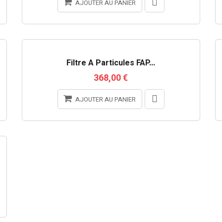
AJOUTER AU PANIER
RUPTURE DE STOCK
Filtre À Particules FAP...
368,00 €
AJOUTER AU PANIER