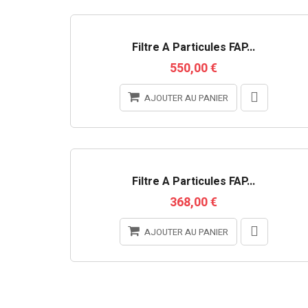
Filtre À Particules FAP...
550,00 €
AJOUTER AU PANIER
Filtre À Particules FAP...
368,00 €
AJOUTER AU PANIER