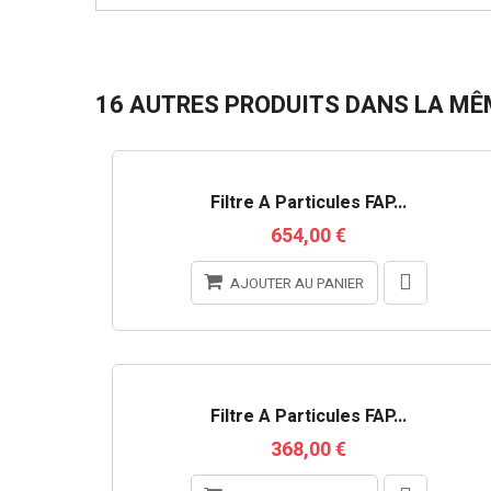
16 AUTRES PRODUITS DANS LA MÊM
RUPTURE DE STOCK
Filtre À Particules FAP...
654,00 €
AJOUTER AU PANIER
Filtre À Particules FAP...
368,00 €