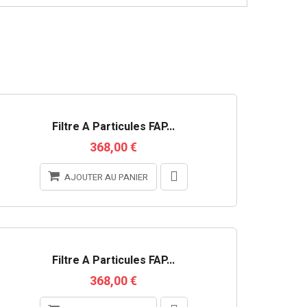
RUPTURE DE STOCK
Filtre À Particules FAP...
368,00 €
AJOUTER AU PANIER
Filtre À Particules FAP...
368,00 €