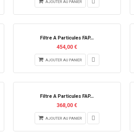
AJOUTER AU PANIER
RUPTURE DE STOCK
Filtre À Particules FAP...
454,00 €
AJOUTER AU PANIER
Filtre À Particules FAP...
368,00 €
AJOUTER AU PANIER