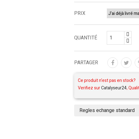
PRIX
QUANTITÉ
PARTAGER
Ce produit n'est pas en stock?
Verifiez sur
Catalyseur24
, Quali
Regles echange standard