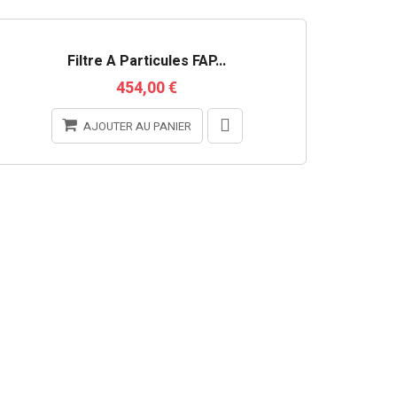
Filtre À Particules FAP...
454,00 €
AJOUTER AU PANIER