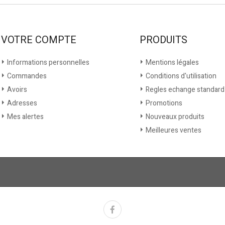
VOTRE COMPTE
PRODUITS
Informations personnelles
Mentions légales
Commandes
Conditions d'utilisation
Avoirs
Regles echange standard
Adresses
Promotions
Mes alertes
Nouveaux produits
Meilleures ventes