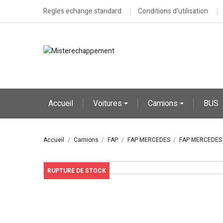
Regles echange standard
Conditions d'utilisation
Accueil
Voitures
Camions
BUS
Accueil
Camions
FAP
FAP MERCEDES
FAP MERCEDES
RUPTURE DE STOCK