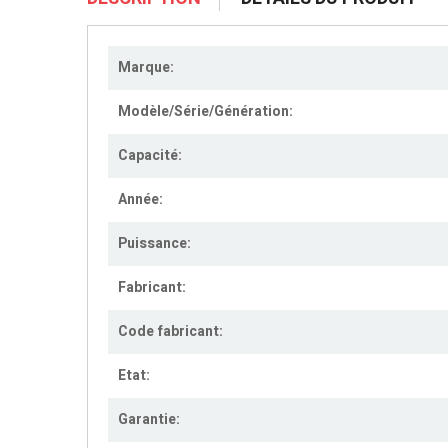
Marque:
Modèle/Série/Génération:
Capacité:
Année:
Puissance:
Fabricant:
Code fabricant:
Etat:
Garantie: