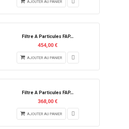
AJOUTER AU PANIER
RUPTURE DE STOCK
Filtre À Particules FAP...
454,00 €
AJOUTER AU PANIER
RUPTURE DE STOCK
Filtre À Particules FAP...
368,00 €
AJOUTER AU PANIER