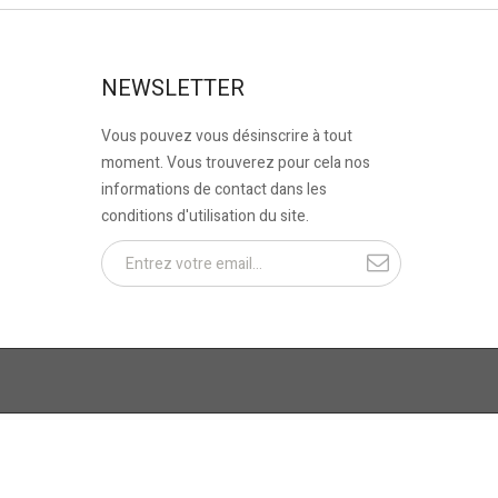
NEWSLETTER
Vous pouvez vous désinscrire à tout
moment. Vous trouverez pour cela nos
informations de contact dans les
conditions d'utilisation du site.