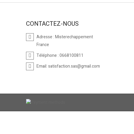
CONTACTEZ-NOUS
Adresse :
Misterechappement
France
Téléphone :
0668100811
Email:
satisfaction.sas@gmail.com