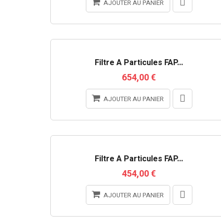
AJOUTER AU PANIER
RUPTURE DE STOCK
Filtre À Particules FAP...
654,00 €
AJOUTER AU PANIER
Filtre À Particules FAP...
454,00 €
AJOUTER AU PANIER