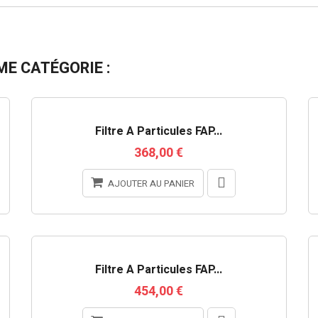
E CATÉGORIE :
Filtre À Particules FAP...
368,00 €
AJOUTER AU PANIER
Filtre À Particules FAP...
454,00 €