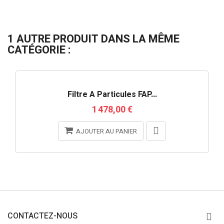
1 AUTRE PRODUIT DANS LA MÊME
CATÉGORIE :
Filtre À Particules FAP...
1 478,00 €
AJOUTER AU PANIER
CONTACTEZ-NOUS