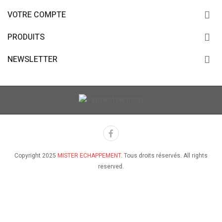
VOTRE COMPTE
PRODUITS
NEWSLETTER
Copyright 2025
MISTER ECHAPPEMENT
. Tous droits réservés. All rights
reserved.