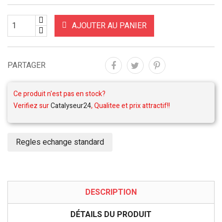
AJOUTER AU PANIER
PARTAGER
Ce produit n'est pas en stock?
Verifiez sur
Catalyseur24
, Qualitee et prix attractif!!
Regles echange standard
DESCRIPTION
DÉTAILS DU PRODUIT