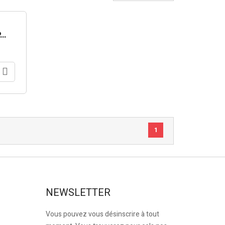
..
1
NEWSLETTER
Vous pouvez vous désinscrire à tout