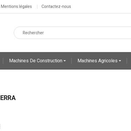
Mentions légales
Contactez-nous
Machines De Construction
Machines Agricoles
ERRA