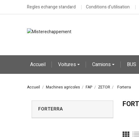
Regles echange standard
Conditions d'utilisation
Accueil
Voitures
Camions
BUS
Accueil
Machines agricoles
FAP
ZETOR
Forterra
FORT
FORTERRA