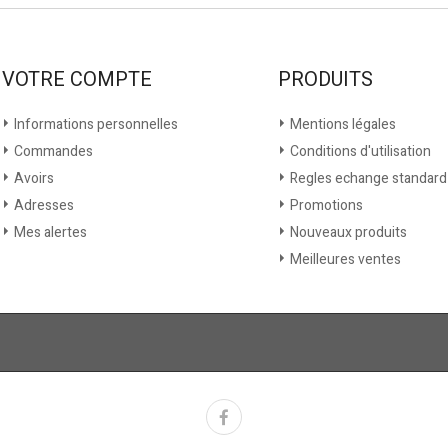
VOTRE COMPTE
PRODUITS
Informations personnelles
Mentions légales
Commandes
Conditions d'utilisation
Avoirs
Regles echange standard
Adresses
Promotions
Mes alertes
Nouveaux produits
Meilleures ventes