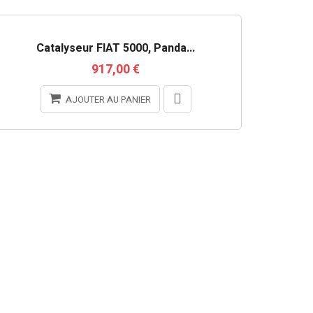
Catalyseur FIAT 5000, Panda...
917,00 €
AJOUTER AU PANIER