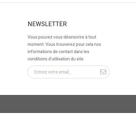
NEWSLETTER
Vous pouvez vous désinscrire à tout
moment. Vous trouverez pour cela nos
informations de contact dans les
conditions d'utilisation du site.