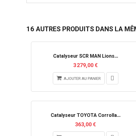
16 AUTRES PRODUITS DANS LA MÊM
RUPTURE DE STOCK
Catalyseur SCR MAN Lions...
3 279,00 €
AJOUTER AU PANIER
Catalyseur TOYOTA Corrolla...
363,00 €