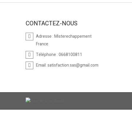
CONTACTEZ-NOUS
Adresse :
Misterechappement
France
Téléphone :
0668100811
Email:
satisfaction.sas@gmail.com