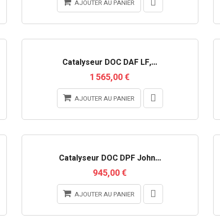
AJOUTER AU PANIER
RUPTURE DE STOCK
Catalyseur DOC DAF LF,...
1 565,00 €
AJOUTER AU PANIER
Catalyseur DOC DPF John...
945,00 €
AJOUTER AU PANIER