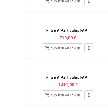
AJOUTER AU PANIER
RUPTURE DE STOCK
Filtre À Particules FAP...
719,00 €
AJOUTER AU PANIER
RUPTURE DE STOCK
Filtre À Particules FAP...
1 411,00 €
AJOUTER AU PANIER