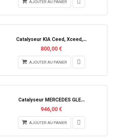
AJOUTER AU PANIER
Catalyseur KIA Ceed, Xceed,...
800,00 €
AJOUTER AU PANIER
Catalyseur MERCEDES GLE...
946,00 €
AJOUTER AU PANIER