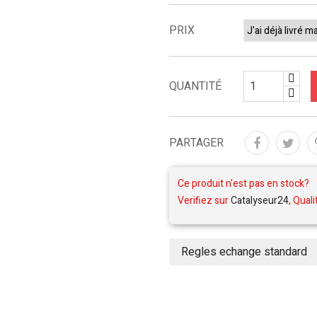
PRIX
QUANTITÉ
PARTAGER
Ce produit n'est pas en stock?
Verifiez sur
Catalyseur24
, Quali
Regles echange standard