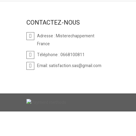
CONTACTEZ-NOUS
Adresse :
Misterechappement
France
Téléphone :
0668100811
Email:
satisfaction.sas@gmail.com