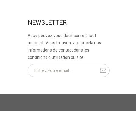
NEWSLETTER
Vous pouvez vous désinscrire à tout
moment. Vous trouverez pour cela nos
informations de contact dans les
conditions d'utilisation du site.