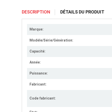
DESCRIPTION
DÉTAILS DU PRODUIT
Marque:
Modèle/Série/Génération:
Capacité:
Année:
Puissance:
Fabricant:
Code fabricant: