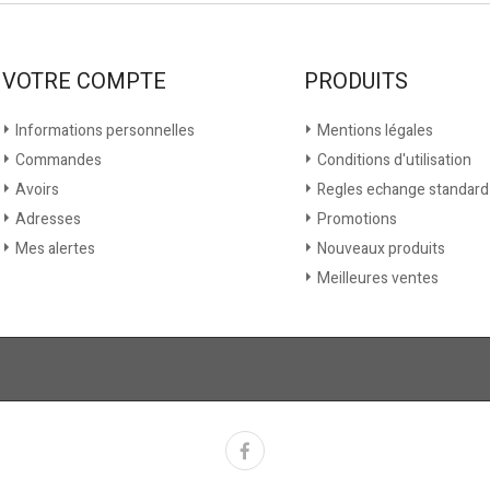
VOTRE COMPTE
PRODUITS
Informations personnelles
Mentions légales
Commandes
Conditions d'utilisation
Avoirs
Regles echange standard
Adresses
Promotions
Mes alertes
Nouveaux produits
Meilleures ventes