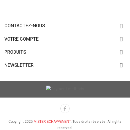
CONTACTEZ-NOUS
VOTRE COMPTE
PRODUITS
NEWSLETTER
Copyright 2025
MISTER ECHAPPEMENT
. Tous droits réservés. All rights
reserved.