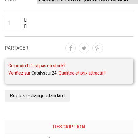
PARTAGER
Ce produit n'est pas en stock?
Verifiez sur
Catalyseur24
, Qualitee et prix attractif!!
Regles echange standard
DESCRIPTION