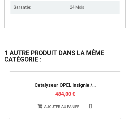
Garantie:
24 Mois
1 AUTRE PRODUIT DANS LA MÊME
CATÉGORIE :
RUPTURE DE STOCK
Catalyseur OPEL Insignia /...
484,00 €
AJOUTER AU PANIER