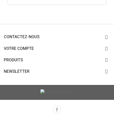
CONTACTEZ-NOUS
VOTRE COMPTE
PRODUITS
NEWSLETTER