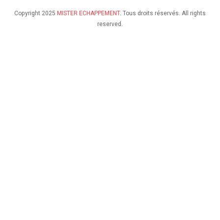
Copyright 2025
MISTER ECHAPPEMENT
. Tous droits réservés. All rights
reserved.