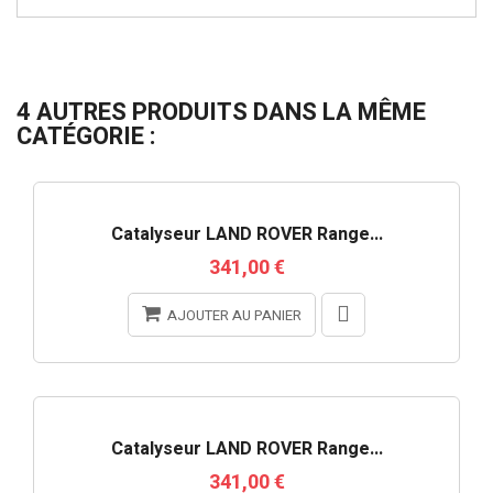
4 AUTRES PRODUITS DANS LA MÊME
CATÉGORIE :
Catalyseur LAND ROVER Range...
341,00 €
AJOUTER AU PANIER
Catalyseur LAND ROVER Range...
341,00 €