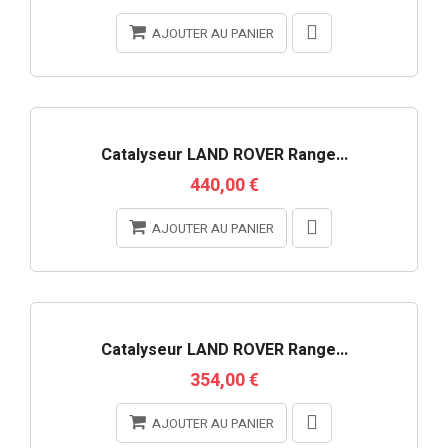
AJOUTER AU PANIER
Catalyseur LAND ROVER Range...
440,00 €
AJOUTER AU PANIER
Catalyseur LAND ROVER Range...
354,00 €
AJOUTER AU PANIER