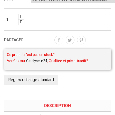
PARTAGER
Ce produit n'est pas en stock?
Verifiez sur
Catalyseur24
, Qualitee et prix attractif!!
Regles echange standard
DESCRIPTION