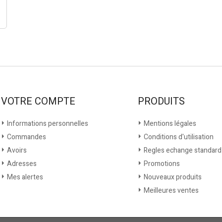
VOTRE COMPTE
PRODUITS
Informations personnelles
Mentions légales
Commandes
Conditions d'utilisation
Avoirs
Regles echange standard
Adresses
Promotions
Mes alertes
Nouveaux produits
Meilleures ventes