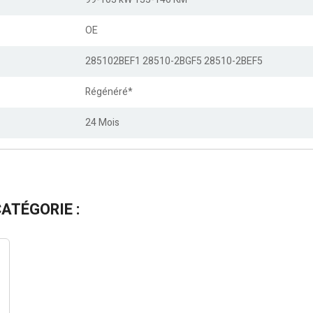
OE
285102BEF1 28510-2BGF5 28510-2BEF5
Régénéré*
24 Mois
ATÉGORIE :