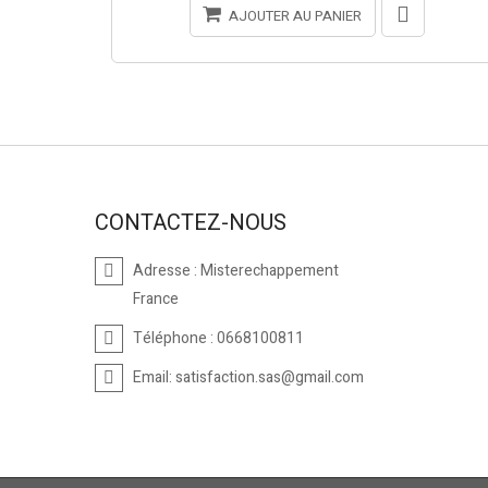
AJOUTER AU PANIER
CONTACTEZ-NOUS
Adresse :
Misterechappement
France
Téléphone :
0668100811
Email:
satisfaction.sas@gmail.com