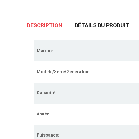
DESCRIPTION
DÉTAILS DU PRODUIT
Marque:
Modèle/Série/Génération:
Capacité:
Année:
Puissance: