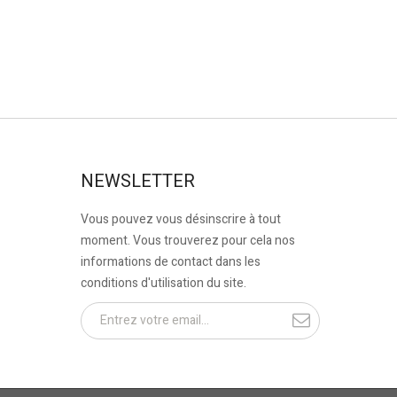
NEWSLETTER
Vous pouvez vous désinscrire à tout
moment. Vous trouverez pour cela nos
informations de contact dans les
conditions d'utilisation du site.