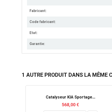
Fabricant:
Code fabricant:
Etat:
Garantie:
1 AUTRE PRODUIT DANS LA MÊME C
Catalyseur KIA Sportage...
568,00 €