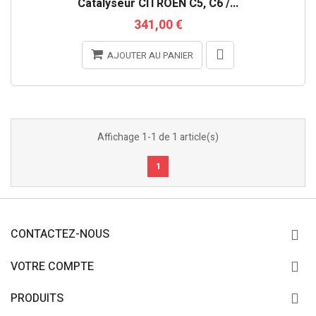
Catalyseur CITROEN C5, C6 /...
341,00 €
AJOUTER AU PANIER
Affichage 1-1 de 1 article(s)
1
CONTACTEZ-NOUS
VOTRE COMPTE
PRODUITS