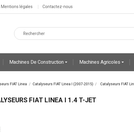
Mentions légales
Contactez-nous
Machines De Construction
Machines Agricoles
seurs FIAT Linea
Catalyseurs FIAT Linea I (2007-2015)
Catalyseurs FIAT Line
LYSEURS FIAT LINEA I 1.4 T-JET