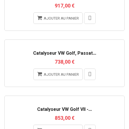
917,00 €
AJOUTER AU PANIER
RUPTURE DE STOCK
Catalyseur VW Golf, Passat...
738,00 €
AJOUTER AU PANIER
Catalyseur VW Golf VII -...
853,00 €