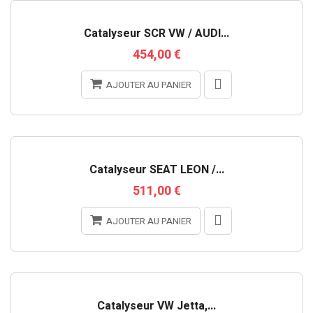
Catalyseur SCR VW / AUDI...
454,00 €
AJOUTER AU PANIER
Catalyseur SEAT LEON /...
511,00 €
AJOUTER AU PANIER
RUPTURE DE STOCK
Catalyseur VW Jetta,...