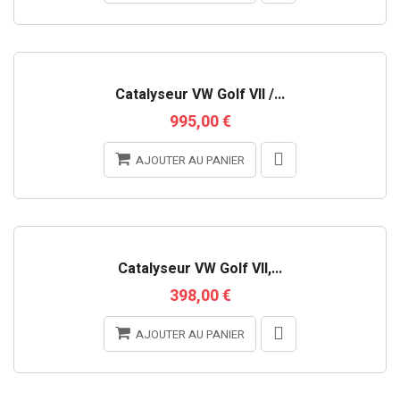
Catalyseur VW Golf VII /...
995,00 €
AJOUTER AU PANIER
Catalyseur VW Golf VII,...
398,00 €
AJOUTER AU PANIER