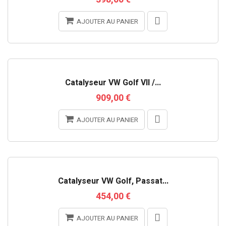
AJOUTER AU PANIER
Catalyseur VW Golf VII /...
909,00 €
AJOUTER AU PANIER
Catalyseur VW Golf, Passat...
454,00 €
AJOUTER AU PANIER