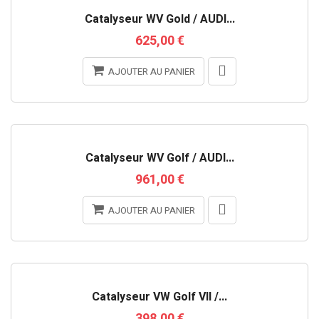
Catalyseur WV Gold / AUDI...
625,00 €
AJOUTER AU PANIER
Catalyseur WV Golf / AUDI...
961,00 €
AJOUTER AU PANIER
Catalyseur VW Golf VII /...
398,00 €