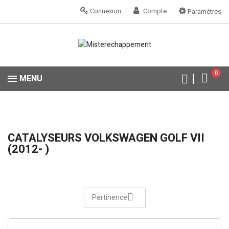
Connexion
Compte
Paramètres
0
MENU
CATALYSEURS VOLKSWAGEN GOLF VII
(2012- )
Pertinence