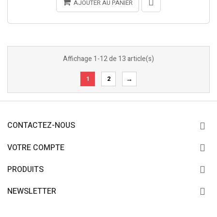
AJOUTER AU PANIER
Affichage 1-12 de 13 article(s)
1
2
→
CONTACTEZ-NOUS
VOTRE COMPTE
PRODUITS
NEWSLETTER