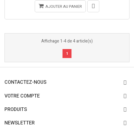
AJOUTER AU PANIER
Affichage 1-4 de 4 article(s)
1
CONTACTEZ-NOUS
VOTRE COMPTE
PRODUITS
NEWSLETTER