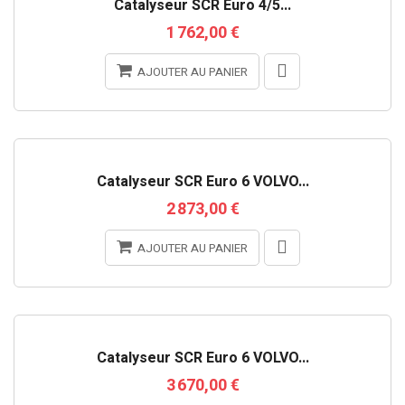
Catalyseur SCR Euro 4/5...
1 762,00 €
AJOUTER AU PANIER
Catalyseur SCR Euro 6 VOLVO...
2 873,00 €
AJOUTER AU PANIER
RUPTURE DE STOCK
Catalyseur SCR Euro 6 VOLVO...
3 670,00 €