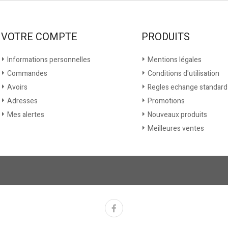
VOTRE COMPTE
PRODUITS
Informations personnelles
Mentions légales
Commandes
Conditions d'utilisation
Avoirs
Regles echange standard
Adresses
Promotions
Mes alertes
Nouveaux produits
Meilleures ventes