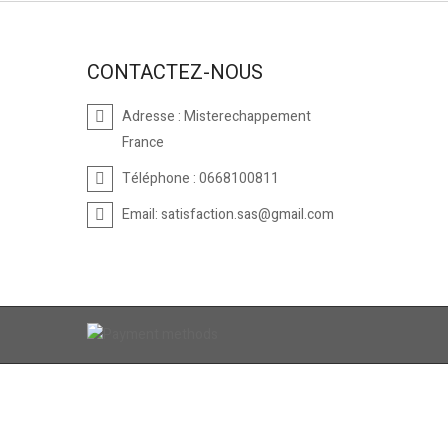
CONTACTEZ-NOUS
Adresse :
Misterechappement
France
Téléphone :
0668100811
Email:
satisfaction.sas@gmail.com