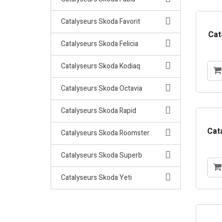
Catalyseurs Skoda Favorit
Cat
Catalyseurs Skoda Felicia
Catalyseurs Skoda Kodiaq
Catalyseurs Skoda Octavia
Catalyseurs Skoda Rapid
Cata
Catalyseurs Skoda Roomster
Catalyseurs Skoda Superb
Catalyseurs Skoda Yeti