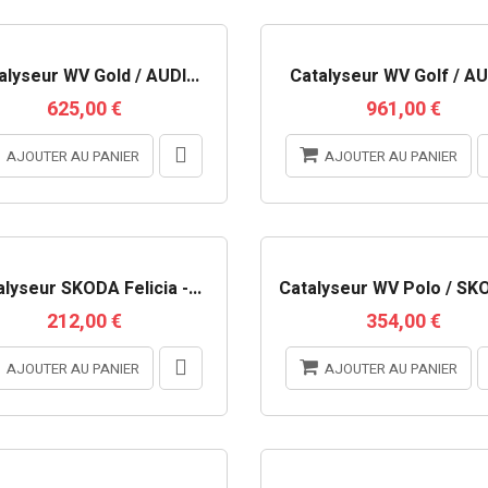
alyseur WV Gold / AUDI...
Catalyseur WV Golf / AUD
625,00 €
961,00 €
AJOUTER AU PANIER
AJOUTER AU PANIER
lyseur SKODA Felicia -...
Catalyseur WV Polo / SKO
212,00 €
354,00 €
AJOUTER AU PANIER
AJOUTER AU PANIER