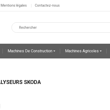
Mentions légales
Contactez-nous
Machines De Construction
Machines Agricoles
LYSEURS SKODA