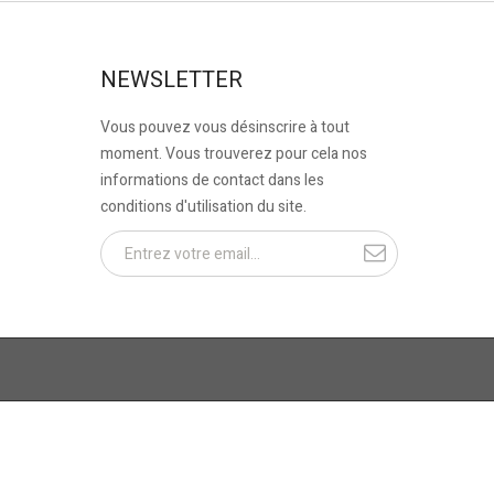
NEWSLETTER
Vous pouvez vous désinscrire à tout
moment. Vous trouverez pour cela nos
informations de contact dans les
conditions d'utilisation du site.